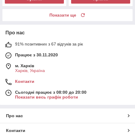
Показати ще
Про нас
91% позитивних з 67 відгуків за рік
Працює з 30.11.2020
м. Харків
Харків, Україна
Контакти
Сьогодні працює з 08:00 до 20:00
Показати весь графік роботи
Про нас
Контакти