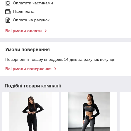
Оплатити частинами
Післяплата
Оплата на рахунок
Всі умови оплати
Умови повернення
Повернення товару впродовж 14 днів за рахунок покупця
Всі умови повернення
Подібні товари компанії