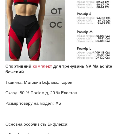
Спортивний
комплект
для тренувань NV Malachite
бежевий
Тканина: Матовий Біфлекс, Корея
Склад: 80 % Поліамід, 20 % Еластан
Розмір товару на моделі: XS
Основна особливість Бифлекса: