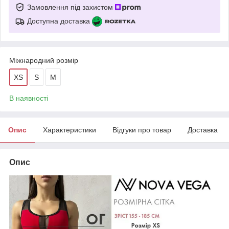
Замовлення під захистом
Доступна доставка
Міжнародний розмір
XS
S
M
В наявності
Опис
Характеристики
Відгуки про товар
Доставка
Опис