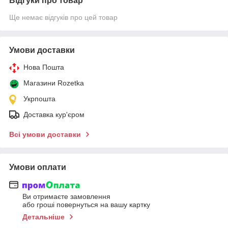
Відгуки про товар
Ще немає відгуків про цей товар
Умови доставки
Нова Пошта
Магазини Rozetka
Укрпошта
Доставка кур'єром
Всі умови доставки
Умови оплати
Ви отримаєте замовлення
або гроші повернуться на вашу картку
Детальніше