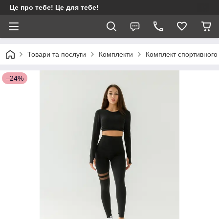
Це про тебе! Це для тебе!
Товари та послуги
Комплекти
Комплект спортивного
–24%