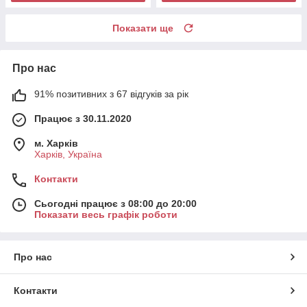
Показати ще
Про нас
91% позитивних з 67 відгуків за рік
Працює з 30.11.2020
м. Харків
Харків, Україна
Контакти
Сьогодні працює з 08:00 до 20:00
Показати весь графік роботи
Про нас
Контакти