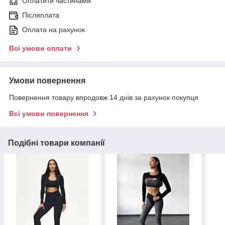
Оплатити частинами
Післяплата
Оплата на рахунок
Всі умови оплати
Умови повернення
Повернення товару впродовж 14 днів за рахунок покупця
Всі умови повернення
Подібні товари компанії