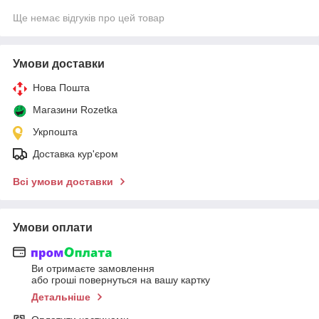
Ще немає відгуків про цей товар
Умови доставки
Нова Пошта
Магазини Rozetka
Укрпошта
Доставка кур'єром
Всі умови доставки
Умови оплати
Ви отримаєте замовлення
або гроші повернуться на вашу картку
Детальніше