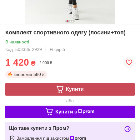
Комплект спортивного одягу (лосини+топ)
В наявності
Код: 503385-2929
Роздріб
1 420
₴
2 000 ₴
Економія
580 ₴
Купити
або
Купити з
Що таке купити з Пром?
Замовлення під захистом