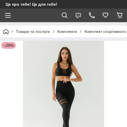
Це про тебе! Це для тебе!
Товари та послуги
Комплекти
Комплект спортивного 
–29%