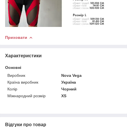
Приховати
Характеристики
Основні
Виробник
Nova Vega
Країна виробник
Україна
Колір
Чорний
Міжнародний розмір
XS
Відгуки про товар