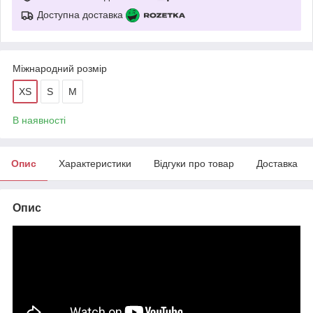
Доступна доставка
Міжнародний розмір
XS
S
M
В наявності
Опис
Характеристики
Відгуки про товар
Доставка
Опис