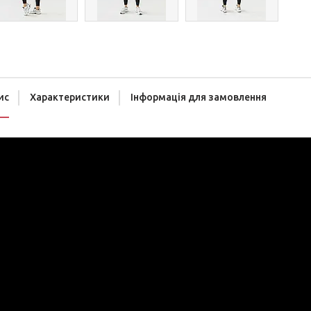
ис
Характеристики
Інформація для замовлення