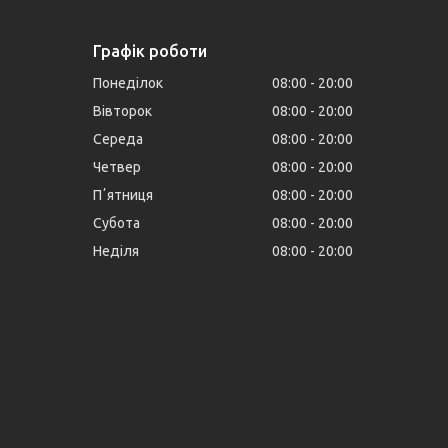
Графік роботи
Понеділок
08:00
20:00
Вівторок
08:00
20:00
Середа
08:00
20:00
Четвер
08:00
20:00
Пʼятниця
08:00
20:00
Субота
08:00
20:00
Неділя
08:00
20:00