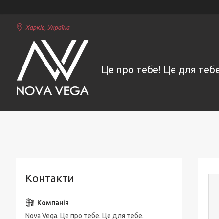
Харків, Україна
Це про тебе! Це для тебе
Контакти
Nova Vega. Це про тебе. Це для тебе.