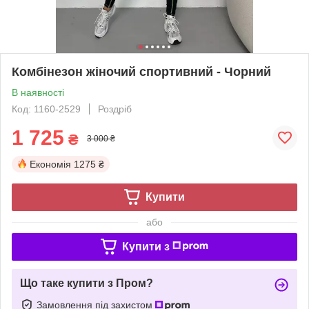
Комбінезон жіночий спортивний - Чорний
В наявності
Код: 1160-2529
Роздріб
1 725
₴
3 000 ₴
Економія
1275 ₴
Купити
або
Купити з
Що таке купити з Пром?
Замовлення під захистом