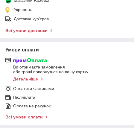
Магазини Rozetka
Укрпошта
Доставка кур'єром
Всі умови доставки
Умови оплати
Ви отримаєте замовлення
або гроші повернуться на вашу картку
Детальніше
Оплатити частинами
Післяплата
Оплата на рахунок
Всі умови оплати