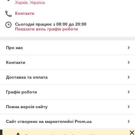
Харків, Україна
Контакти
Сьогодні працює з 08:00 до 20:00
Показати весь графік роботи
Про нас
Контакти
Доставка та оплата
Графік роботи
Повна версія сайту
Сайт створено на маркетплейсі
Prom.ua