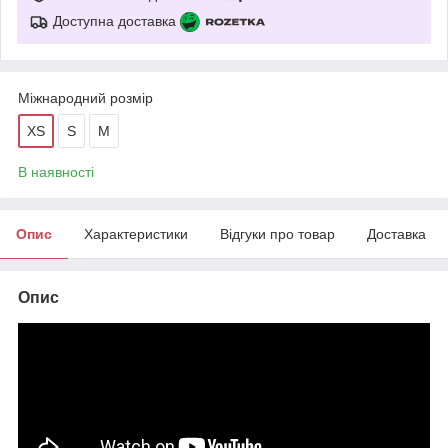
Доступна доставка
Міжнародний розмір
XS
S
M
В наявності
Опис
Характеристики
Відгуки про товар
Доставка
Опис