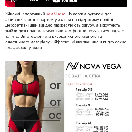
Жіночий спортивний
комбінезон
із довгим рукавом для
активних занять спортом у залі чи на відкритому повітрі.
Декоративні шви вигідно підкреслюють фігуру, а відсутність
змійки дозволяє максимально комфортно почуватися під час
занять. Виготовлений із високоякісного міцного та
еластичного матеріалу - біфлекс. М'яка тканина швидко сохне
і має ефект утяжки.