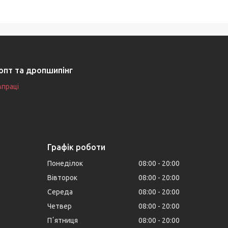
опт та дропшипінг
впраці
Графік роботи
Понеділок
08:00
20:00
Вівторок
08:00
20:00
Середа
08:00
20:00
Четвер
08:00
20:00
Пʼятниця
08:00
20:00