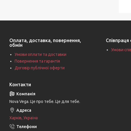
Оплата, доставка, повернення,
Співпраця 
обмін
Умови спі
Умови оплати та доставки
Повернення та гарантія
Договір публічної оферти
Контакти
Nova Vega. Це про тебе. Це для тебе.
Харків, Україна