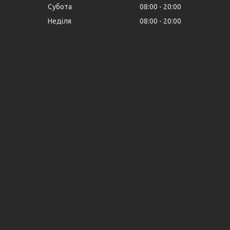
Субота
08:00
20:00
Неділя
08:00
20:00