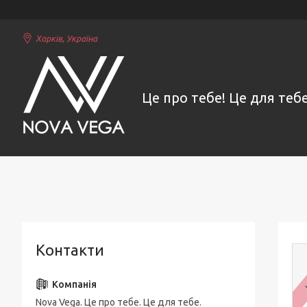
Харків, Україна
Це про тебе! Це для тебе
Контакти
Nova Vega. Це про тебе. Це для тебе.