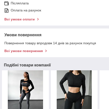
Післяплата
Оплата на рахунок
Всі умови оплати
Умови повернення
Повернення товару впродовж 14 днів за рахунок покупця
Всі умови повернення
Подібні товари компанії