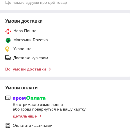
Ще немає відгуків про цей товар
Умови доставки
Нова Пошта
Магазини Rozetka
Укрпошта
Доставка кур'єром
Всі умови доставки
Умови оплати
Ви отримаєте замовлення
або гроші повернуться на вашу картку
Детальніше
Оплатити частинами