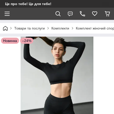
Це про тебе! Це для тебе!
Товари та послуги
Комплекти
Комплект жіночий спор
Новинка
–24%