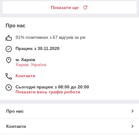
Показати ще
Про нас
91% позитивних з 67 відгуків за рік
Працює з 30.11.2020
м. Харків
Харків, Україна
Контакти
Сьогодні працює з 08:00 до 20:00
Показати весь графік роботи
Про нас
Контакти