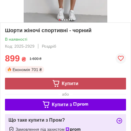
Шорти жіночі спортивні - чорний
В наявності
Код: 2025-2929
Роздріб
899
₴
1 600 ₴
Економія
701 ₴
Купити
або
Купити з
Що таке купити з Пром?
Замовлення під захистом