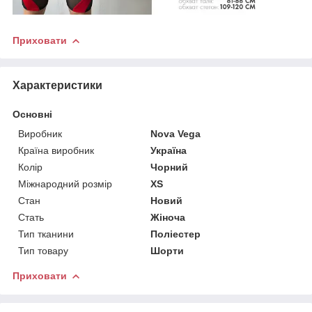
Приховати
Характеристики
Основні
Виробник
Nova Vega
Країна виробник
Україна
Колір
Чорний
Міжнародний розмір
XS
Стан
Новий
Стать
Жіноча
Тип тканини
Поліестер
Тип товару
Шорти
Приховати