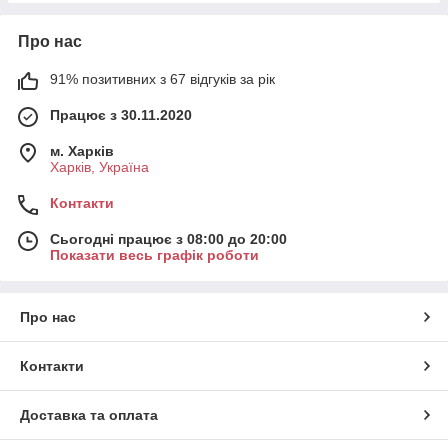
Про нас
91% позитивних з 67 відгуків за рік
Працює з 30.11.2020
м. Харків
Харків, Україна
Контакти
Сьогодні працює з 08:00 до 20:00
Показати весь графік роботи
Про нас
Контакти
Доставка та оплата