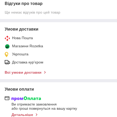
Відгуки про товар
Ще немає відгуків про цей товар
Умови доставки
Нова Пошта
Магазини Rozetka
Укрпошта
Доставка кур'єром
Всі умови доставки
Умови оплати
Ви отримаєте замовлення
або гроші повернуться на вашу картку
Детальніше