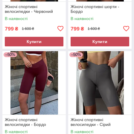
Жіночі спортивні
Жіночі спортивні шорти -
велосипедки - Червоний
Бордо
В наявності
В наявності
799
799
₴
₴
1 600 ₴
1 600 ₴
Купити
Купити
–50%
–50%
Жіночі спортивні
Жіночі спортивні
велосипедки - Бордо
велосипедки - Сірий
В наявності
В наявності