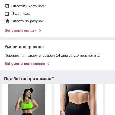
Оплатити частинами
Післяплата
Оплата на рахунок
Всі умови оплати
Умови повернення
Повернення товару впродовж 14 днів за рахунок покупця
Всі умови повернення
Подібні товари компанії