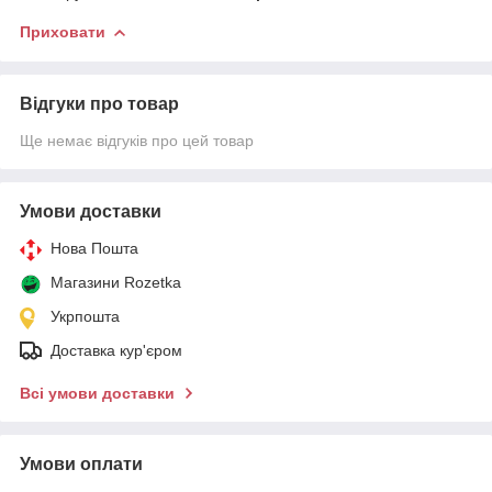
Приховати
Відгуки про товар
Ще немає відгуків про цей товар
Умови доставки
Нова Пошта
Магазини Rozetka
Укрпошта
Доставка кур'єром
Всі умови доставки
Умови оплати