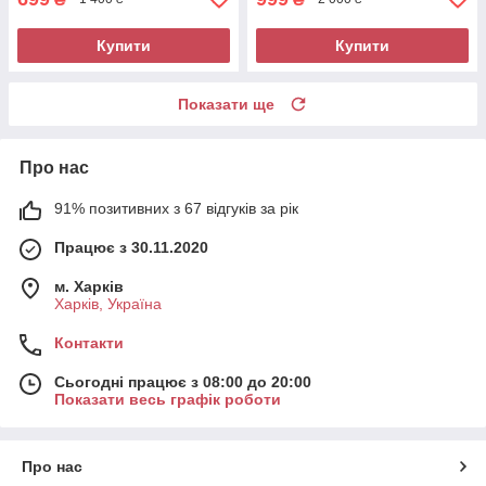
Купити
Купити
Показати ще
Про нас
91% позитивних з 67 відгуків за рік
Працює з 30.11.2020
м. Харків
Харків, Україна
Контакти
Сьогодні працює з 08:00 до 20:00
Показати весь графік роботи
Про нас