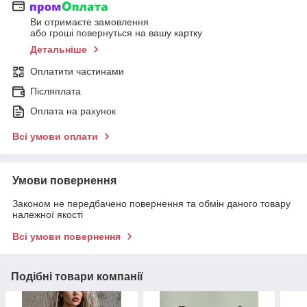
Ви отримаєте замовлення
або гроші повернуться на вашу картку
Детальніше
Оплатити частинами
Післяплата
Оплата на рахунок
Всі умови оплати
Умови повернення
Законом не передбачено повернення та обмін даного товару
належної якості
Всі умови повернення
Подібні товари компанії