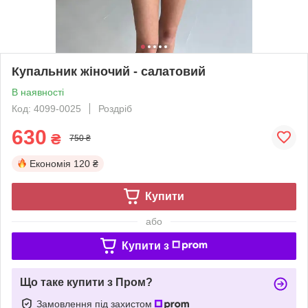
Купальник жіночий - салатовий
В наявності
Код: 4099-0025
Роздріб
630
₴
750 ₴
Економія
120 ₴
Купити
або
Купити з
Що таке купити з Пром?
Замовлення під захистом