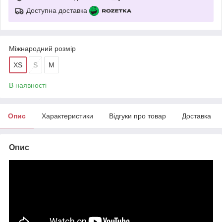
Доступна доставка
Міжнародний розмір
XS
S
M
В наявності
Опис
Характеристики
Відгуки про товар
Доставка
Опис