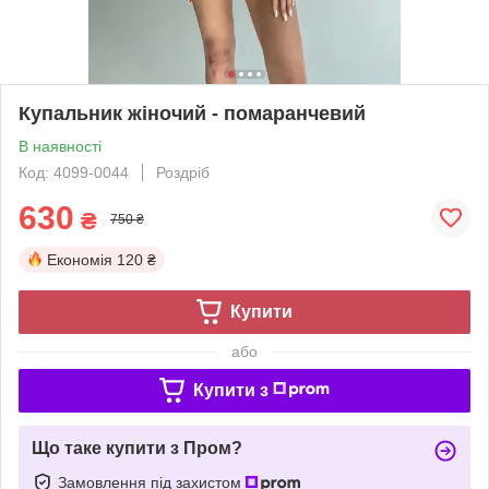
Купальник жіночий - помаранчевий
В наявності
Код: 4099-0044
Роздріб
630
₴
750 ₴
Економія
120 ₴
Купити
або
Купити з
Що таке купити з Пром?
Замовлення під захистом