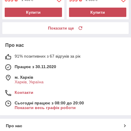
Купити
Купити
Показати ще
Про нас
91% позитивних з 67 відгуків за рік
Працює з 30.11.2020
м. Харків
Харків, Україна
Контакти
Сьогодні працює з 08:00 до 20:00
Показати весь графік роботи
Про нас