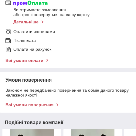
Ви отримаєте замовлення
або гроші повернуться на вашу картку
Детальніше
Оплатити частинами
Післяплата
Оплата на рахунок
Всі умови оплати
Умови повернення
Законом не передбачено повернення та обмін даного товару
належної якості
Всі умови повернення
Подібні товари компанії