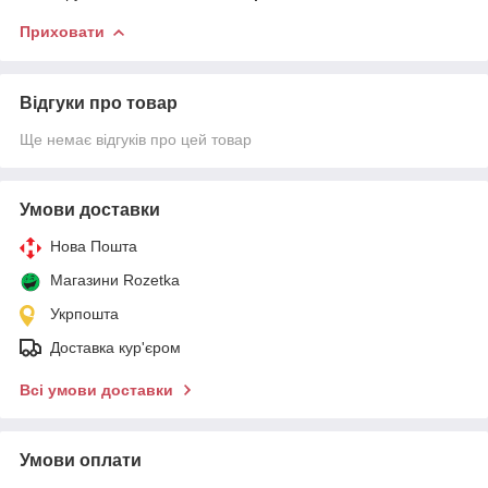
Приховати
Відгуки про товар
Ще немає відгуків про цей товар
Умови доставки
Нова Пошта
Магазини Rozetka
Укрпошта
Доставка кур'єром
Всі умови доставки
Умови оплати