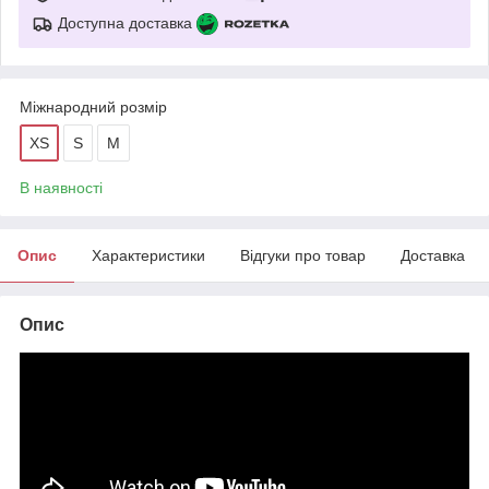
Доступна доставка
Міжнародний розмір
XS
S
M
В наявності
Опис
Характеристики
Відгуки про товар
Доставка
Опис