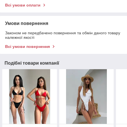
Всі умови оплати
Умови повернення
Законом не передбачено повернення та обмін даного товару
належної якості
Всі умови повернення
Подібні товари компанії