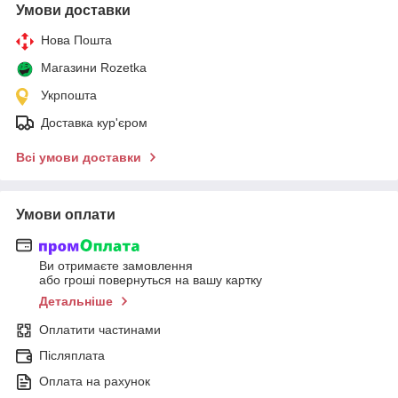
Умови доставки
Нова Пошта
Магазини Rozetka
Укрпошта
Доставка кур'єром
Всі умови доставки
Умови оплати
Ви отримаєте замовлення
або гроші повернуться на вашу картку
Детальніше
Оплатити частинами
Післяплата
Оплата на рахунок