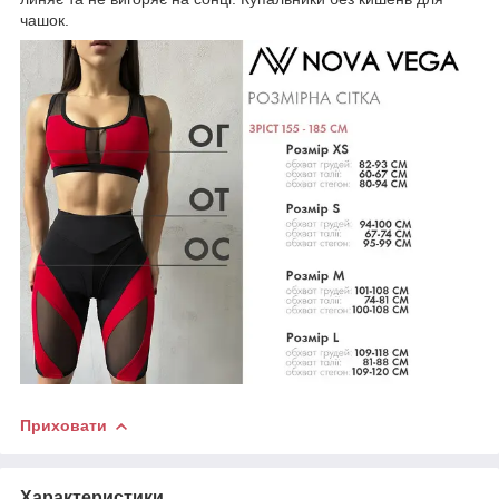
чашок.
Приховати
Характеристики