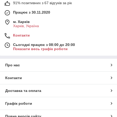
91% позитивних з 67 відгуків за рік
Працює з 30.11.2020
м. Харків
Харків, Україна
Контакти
Сьогодні працює з 08:00 до 20:00
Показати весь графік роботи
Про нас
Контакти
Доставка та оплата
Графік роботи
Повна версія сайту