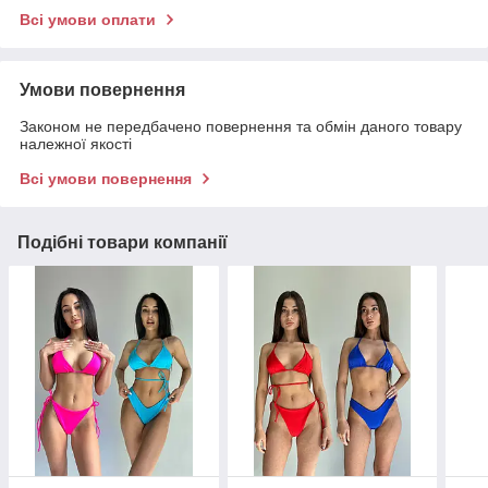
Всі умови оплати
Умови повернення
Законом не передбачено повернення та обмін даного товару
належної якості
Всі умови повернення
Подібні товари компанії