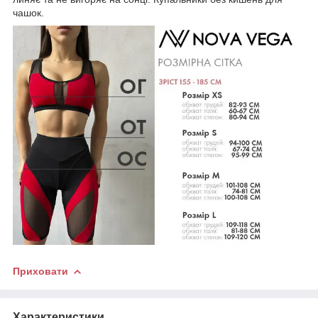
чашок.
Приховати
Характеристики