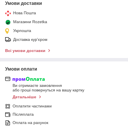
Умови доставки
Нова Пошта
Магазини Rozetka
Укрпошта
Доставка кур'єром
Всі умови доставки
Умови оплати
Ви отримаєте замовлення
або гроші повернуться на вашу картку
Детальніше
Оплатити частинами
Післяплата
Оплата на рахунок