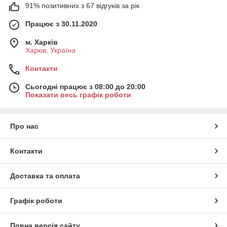
91% позитивних з 67 відгуків за рік
Працює з 30.11.2020
м. Харків
Харків, Україна
Контакти
Сьогодні працює з 08:00 до 20:00
Показати весь графік роботи
Про нас
Контакти
Доставка та оплата
Графік роботи
Повна версія сайту