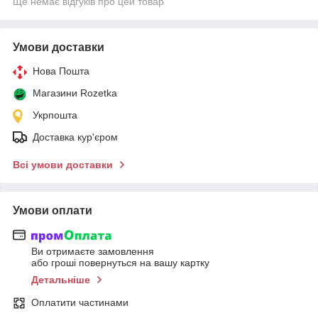
Ще немає відгуків про цей товар
Умови доставки
Нова Пошта
Магазини Rozetka
Укрпошта
Доставка кур'єром
Всі умови доставки
Умови оплати
Ви отримаєте замовлення
або гроші повернуться на вашу картку
Детальніше
Оплатити частинами