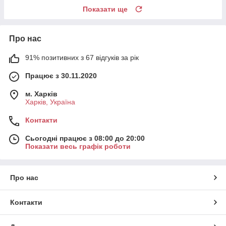
Показати ще
Про нас
91% позитивних з 67 відгуків за рік
Працює з 30.11.2020
м. Харків
Харків, Україна
Контакти
Сьогодні працює з 08:00 до 20:00
Показати весь графік роботи
Про нас
Контакти