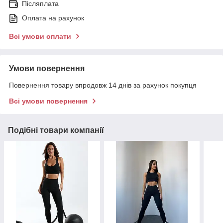
Післяплата
Оплата на рахунок
Всі умови оплати
Умови повернення
Повернення товару впродовж 14 днів за рахунок покупця
Всі умови повернення
Подібні товари компанії