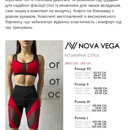
для надійної фіксації (топ із кишенями для чашок вкладишів,
самі чашки в комплект не входять). Кофта на блискавці з
довгим рукавом. Комплект виготовлений із високоякісного
біфлексу, що забезпечує відмінну еластичність і комфорт під
час тренувань.