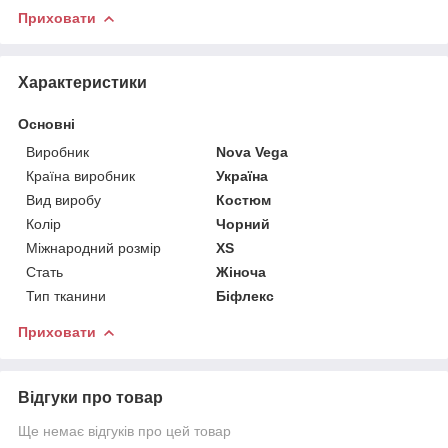
Приховати
Характеристики
Основні
Виробник
Nova Vega
Країна виробник
Україна
Вид виробу
Костюм
Колір
Чорний
Міжнародний розмір
XS
Стать
Жіноча
Тип тканини
Біфлекс
Приховати
Відгуки про товар
Ще немає відгуків про цей товар