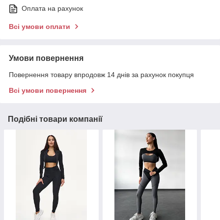
Оплата на рахунок
Всі умови оплати
Умови повернення
Повернення товару впродовж 14 днів за рахунок покупця
Всі умови повернення
Подібні товари компанії