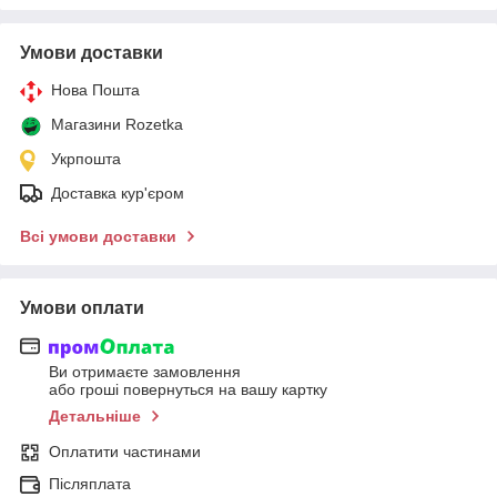
Умови доставки
Нова Пошта
Магазини Rozetka
Укрпошта
Доставка кур'єром
Всі умови доставки
Умови оплати
Ви отримаєте замовлення
або гроші повернуться на вашу картку
Детальніше
Оплатити частинами
Післяплата