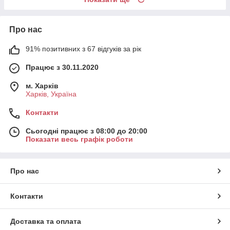
Про нас
91% позитивних з 67 відгуків за рік
Працює з 30.11.2020
м. Харків
Харків, Україна
Контакти
Сьогодні працює з 08:00 до 20:00
Показати весь графік роботи
Про нас
Контакти
Доставка та оплата