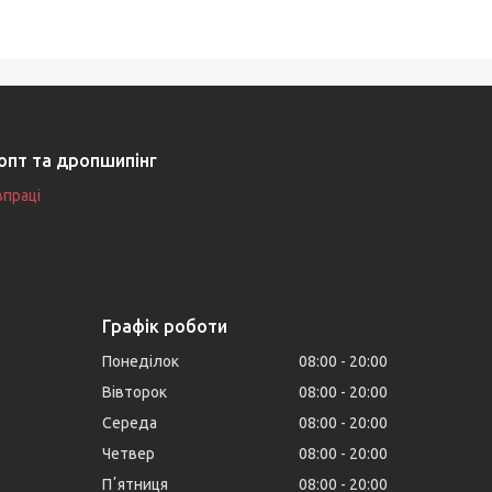
опт та дропшипінг
впраці
Графік роботи
Понеділок
08:00
20:00
Вівторок
08:00
20:00
Середа
08:00
20:00
Четвер
08:00
20:00
Пʼятниця
08:00
20:00