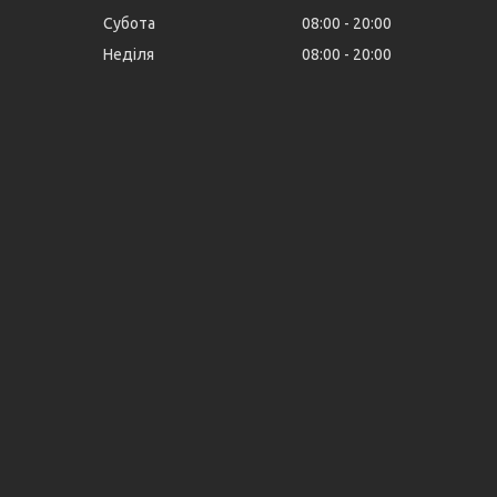
Субота
08:00
20:00
Неділя
08:00
20:00