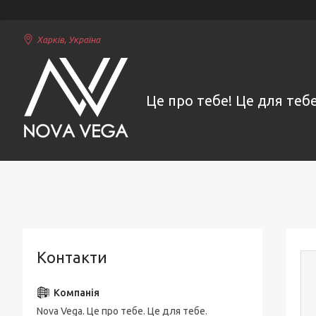
Харків, Україна
Це про тебе! Це для тебе
Контакти
Nova Vega. Це про тебе. Це для тебе.