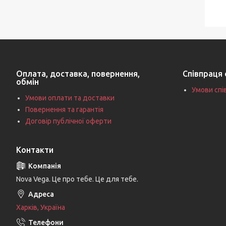
Оплата, доставка, повернення,
Співпраця 
обмін
Умови спі
Умови оплати та доставки
Повернення та гарантія
Договір публічної оферти
Контакти
Nova Vega. Це про тебе. Це для тебе.
Харків, Україна