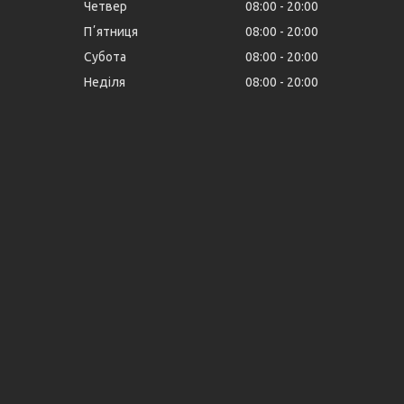
Четвер
08:00
20:00
Пʼятниця
08:00
20:00
Субота
08:00
20:00
Неділя
08:00
20:00