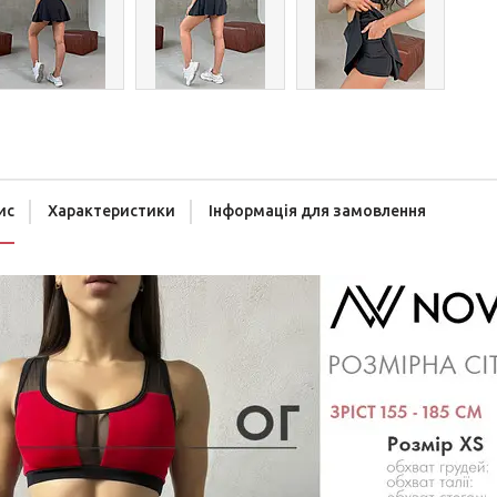
ис
Характеристики
Інформація для замовлення