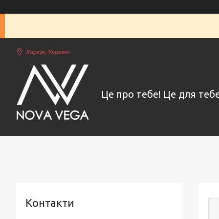
Харків, Україна
Це про тебе! Це для тебе
Контакти