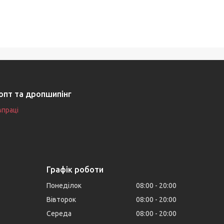
опт та дропшипінг
впраці
Графік роботи
Понеділок
08:00
20:00
Вівторок
08:00
20:00
Середа
08:00
20:00