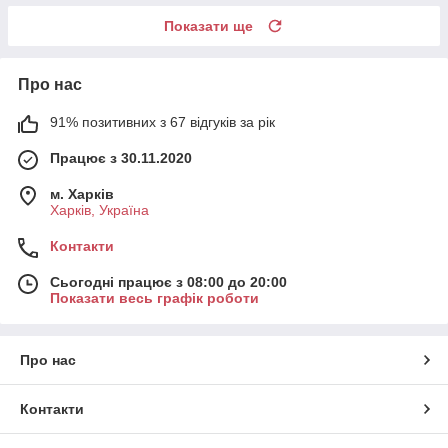
Показати ще
Про нас
91% позитивних з 67 відгуків за рік
Працює з 30.11.2020
м. Харків
Харків, Україна
Контакти
Сьогодні працює з 08:00 до 20:00
Показати весь графік роботи
Про нас
Контакти