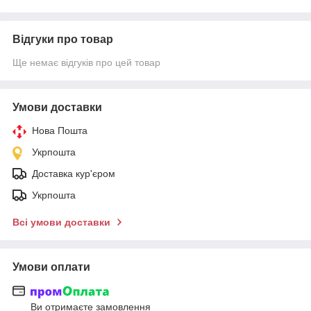
Відгуки про товар
Ще немає відгуків про цей товар
Умови доставки
Нова Пошта
Укрпошта
Доставка кур'єром
Укрпошта
Всі умови доставки
Умови оплати
Ви отримаєте замовлення