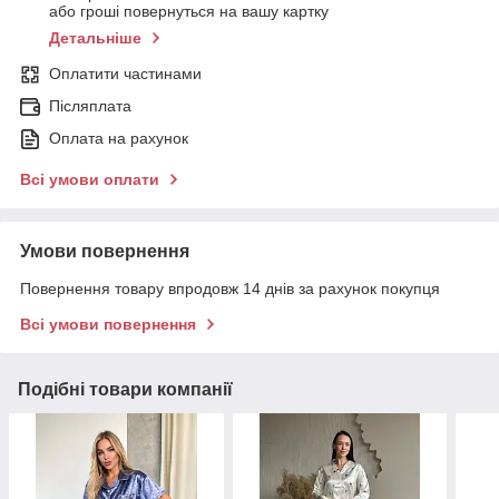
або гроші повернуться на вашу картку
Детальніше
Оплатити частинами
Післяплата
Оплата на рахунок
Всі умови оплати
Умови повернення
Повернення товару впродовж 14 днів за рахунок покупця
Всі умови повернення
Подібні товари компанії