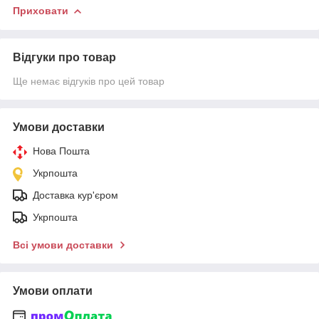
Приховати
Відгуки про товар
Ще немає відгуків про цей товар
Умови доставки
Нова Пошта
Укрпошта
Доставка кур'єром
Укрпошта
Всі умови доставки
Умови оплати