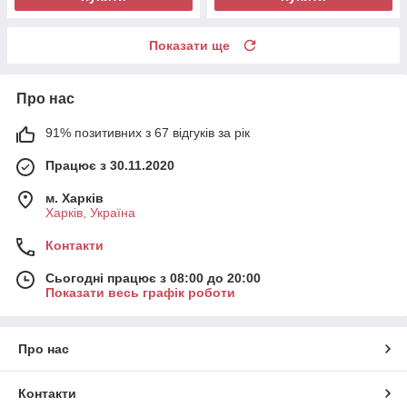
Показати ще
Про нас
91% позитивних з 67 відгуків за рік
Працює з 30.11.2020
м. Харків
Харків, Україна
Контакти
Сьогодні працює з 08:00 до 20:00
Показати весь графік роботи
Про нас
Контакти