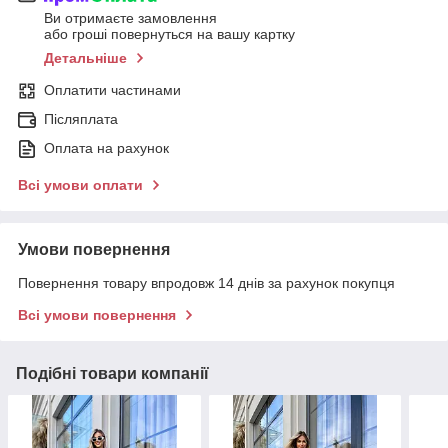
Ви отримаєте замовлення
або гроші повернуться на вашу картку
Детальніше
Оплатити частинами
Післяплата
Оплата на рахунок
Всі умови оплати
Умови повернення
Повернення товару впродовж 14 днів за рахунок покупця
Всі умови повернення
Подібні товари компанії