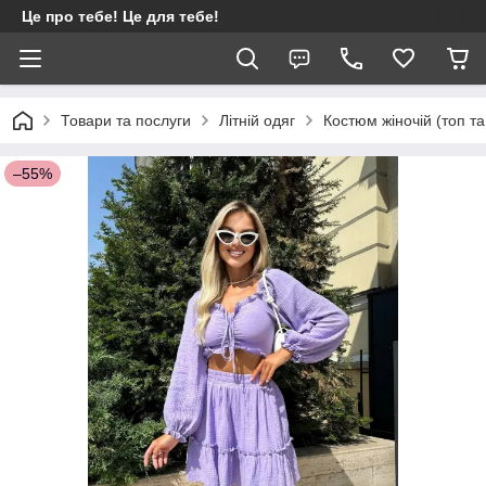
Це про тебе! Це для тебе!
Товари та послуги
Літній одяг
Костюм жіночій (топ та
–55%