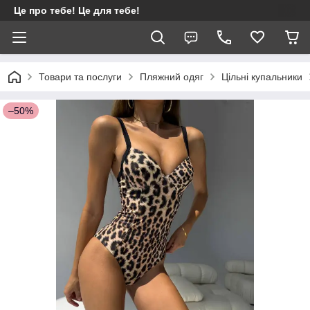
Це про тебе! Це для тебе!
Товари та послуги
Пляжний одяг
Цільні купальники
–50%