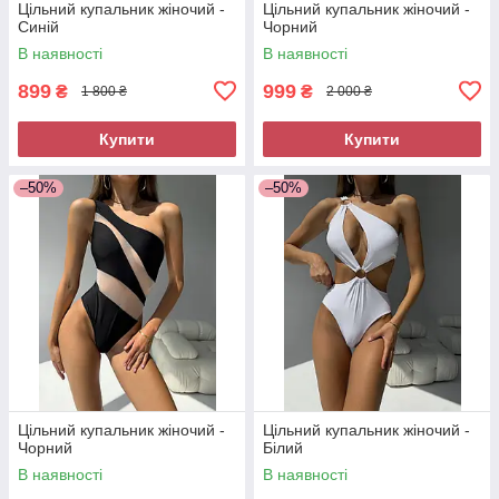
Цільний купальник жіночий -
Цільний купальник жіночий -
Синій
Чорний
В наявності
В наявності
899
999
₴
₴
1 800 ₴
2 000 ₴
Купити
Купити
–50%
–50%
Цільний купальник жіночий -
Цільний купальник жіночий -
Чорний
Білий
В наявності
В наявності