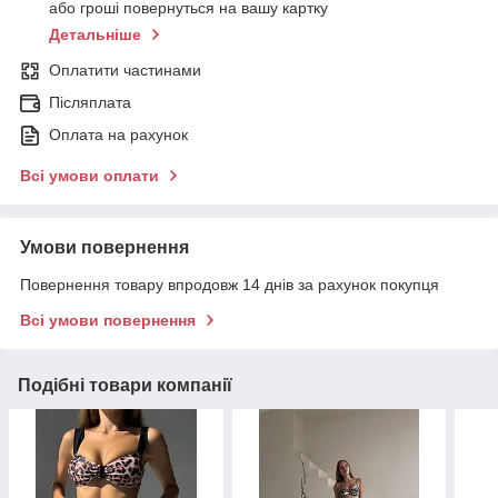
або гроші повернуться на вашу картку
Детальніше
Оплатити частинами
Післяплата
Оплата на рахунок
Всі умови оплати
Умови повернення
Повернення товару впродовж 14 днів за рахунок покупця
Всі умови повернення
Подібні товари компанії