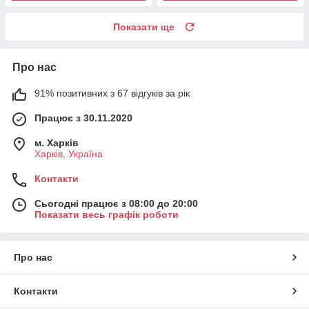
Показати ще
Про нас
91% позитивних з 67 відгуків за рік
Працює з 30.11.2020
м. Харків
Харків, Україна
Контакти
Сьогодні працює з 08:00 до 20:00
Показати весь графік роботи
Про нас
Контакти