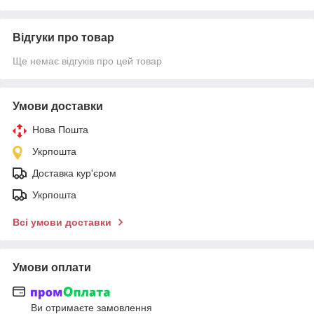
Відгуки про товар
Ще немає відгуків про цей товар
Умови доставки
Нова Пошта
Укрпошта
Доставка кур'єром
Укрпошта
Всі умови доставки
Умови оплати
Ви отримаєте замовлення