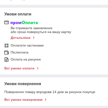
Умови оплати
Ви отримаєте замовлення
або гроші повернуться на вашу картку
Детальніше
Оплатити частинами
Післяплата
Оплата на рахунок
Всі умови оплати
Умови повернення
Повернення товару впродовж 14 днів за рахунок покупця
Всі умови повернення