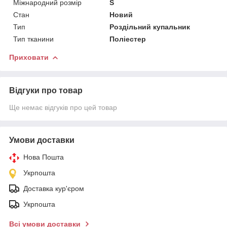
Міжнародний розмір
S
Стан
Новий
Тип
Роздільний купальник
Тип тканини
Поліестер
Приховати
Відгуки про товар
Ще немає відгуків про цей товар
Умови доставки
Нова Пошта
Укрпошта
Доставка кур'єром
Укрпошта
Всі умови доставки