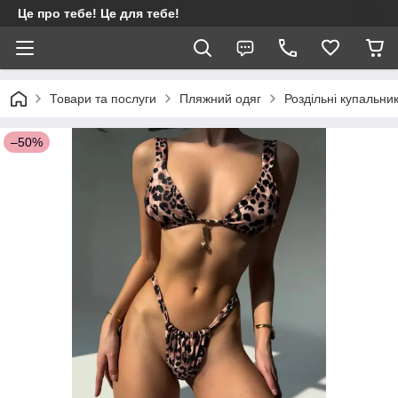
Це про тебе! Це для тебе!
Товари та послуги
Пляжний одяг
Роздільні купальни
–50%