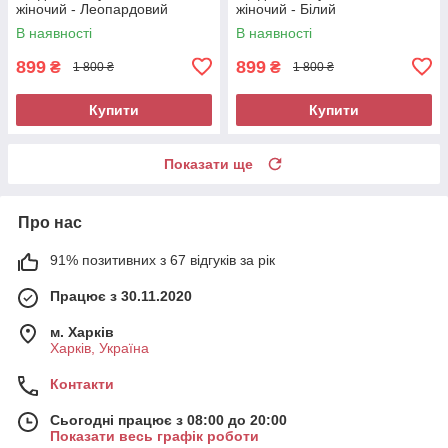
жіночий - Леопардовий
жіночий - Білий
В наявності
В наявності
899
899
₴
₴
1 800 ₴
1 800 ₴
Купити
Купити
Показати ще
Про нас
91% позитивних з 67 відгуків за рік
Працює з 30.11.2020
м. Харків
Харків, Україна
Контакти
Сьогодні працює з 08:00 до 20:00
Показати весь графік роботи