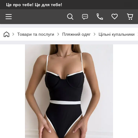
Це про тебе! Це для тебе!
Товари та послуги
Пляжний одяг
Цільні купальники