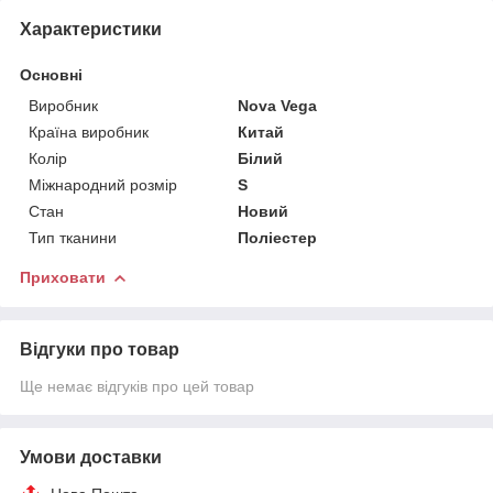
Характеристики
Основні
Виробник
Nova Vega
Країна виробник
Китай
Колір
Білий
Міжнародний розмір
S
Стан
Новий
Тип тканини
Поліестер
Приховати
Відгуки про товар
Ще немає відгуків про цей товар
Умови доставки