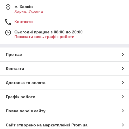
м. Харків
Харків, Україна
Контакти
Сьогодні працює з 08:00 до 20:00
Показати весь графік роботи
Про нас
Контакти
Доставка та оплата
Графік роботи
Повна версія сайту
Сайт створено на маркетплейсі
Prom.ua