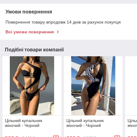
Умови повернення
Повернення товару впродовж 14 днів за рахунок покупця
Всі умови повернення
Подібні товари компанії
Цільний купальник
Цільний купальник
Ціль
жіночий - Чорний
жіночий - Чорний
жіно