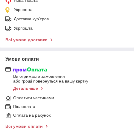
Нова Пошта
Укрпошта
Доставка кур'єром
Укрпошта
Всі умови доставки
Умови оплати
Ви отримаєте замовлення
або гроші повернуться на вашу картку
Детальніше
Оплатити частинами
Післяплата
Оплата на рахунок
Всі умови оплати