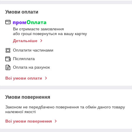
Умови оплати
Ви отримаєте замовлення
або гроші повернуться на вашу картку
Детальніше
Оплатити частинами
Післяплата
Оплата на рахунок
Всі умови оплати
Умови повернення
Законом не передбачено повернення та обмін даного товару
належної якості
Всі умови повернення