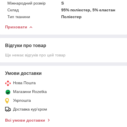
Міжнародний розмір
S
Склад
95% поліестер, 5% еластан
Тип тканини
Поліестер
Приховати
Відгуки про товар
Ще немає відгуків про цей товар
Умови доставки
Нова Пошта
Магазини Rozetka
Укрпошта
Доставка кур'єром
Всі умови доставки