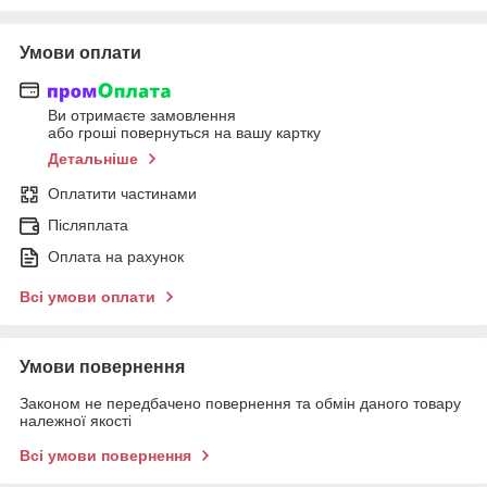
Умови оплати
Ви отримаєте замовлення
або гроші повернуться на вашу картку
Детальніше
Оплатити частинами
Післяплата
Оплата на рахунок
Всі умови оплати
Умови повернення
Законом не передбачено повернення та обмін даного товару
належної якості
Всі умови повернення