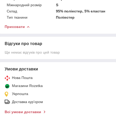
Міжнародний розмір
S
Склад
95% поліестер, 5% еластан
Тип тканини
Поліестер
Приховати
Відгуки про товар
Ще немає відгуків про цей товар
Умови доставки
Нова Пошта
Магазини Rozetka
Укрпошта
Доставка кур'єром
Всі умови доставки