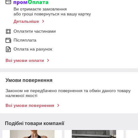
Ви отримаєте замовлення
або гроші повернуться на вашу картку
Детальніше
Оплатити частинами
Післяплата
Оплата на рахунок
Всі умови оплати
Умови повернення
Законом не передбачено повернення та обмін даного товару
належної якості
Всі умови повернення
Подібні товари компанії