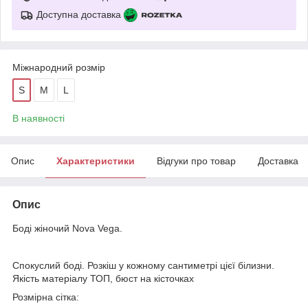
Доступна доставка
Міжнародний розмір
S
M
L
В наявності
Опис
Характеристики
Відгуки про товар
Доставка
Опис
Боді жіночий Nova Vega.
Спокуслий боді. Розкіш у кожному сантиметрі цієї білизни.
Якість матеріалу ТОП, бюст на кісточках
Розмірна сітка: