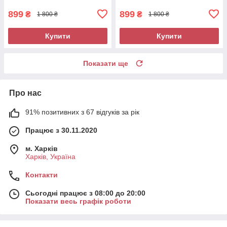
899
899
₴
₴
1 800 ₴
1 800 ₴
Купити
Купити
Показати ще
Про нас
91% позитивних з 67 відгуків за рік
Працює з 30.11.2020
м. Харків
Харків, Україна
Контакти
Сьогодні працює з 08:00 до 20:00
Показати весь графік роботи