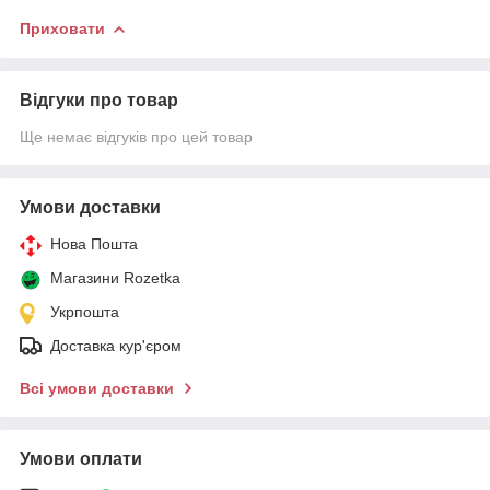
Приховати
Відгуки про товар
Ще немає відгуків про цей товар
Умови доставки
Нова Пошта
Магазини Rozetka
Укрпошта
Доставка кур'єром
Всі умови доставки
Умови оплати