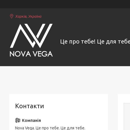
Харків, Україна
Це про тебе! Це для тебе
Контакти
Nova Vega. Це про тебе. Це для тебе.