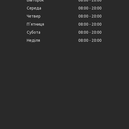
Середа
08:00
20:00
Четвер
08:00
20:00
Пʼятниця
08:00
20:00
Субота
08:00
20:00
Неділя
08:00
20:00