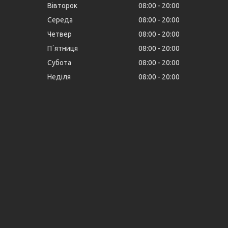
Вівторок
08:00
20:00
Середа
08:00
20:00
Четвер
08:00
20:00
Пʼятниця
08:00
20:00
Субота
08:00
20:00
Неділя
08:00
20:00