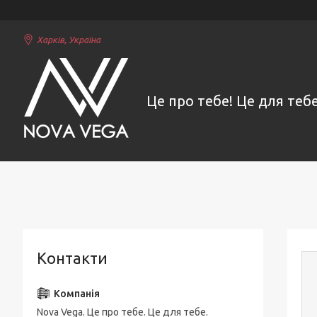
Харків, Україна
Це про тебе! Це для тебе
Контакти
Nova Vega. Це про тебе. Це для тебе.