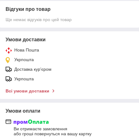
Відгуки про товар
Ще немає відгуків про цей товар
Умови доставки
Нова Пошта
Укрпошта
Доставка кур'єром
Укрпошта
Всі умови доставки
Умови оплати
Ви отримаєте замовлення
або гроші повернуться на вашу картку