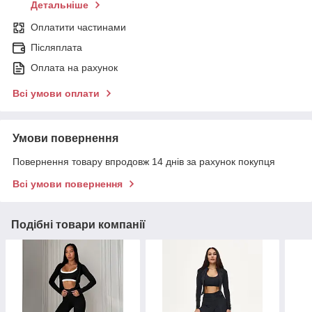
Детальніше
Оплатити частинами
Післяплата
Оплата на рахунок
Всі умови оплати
Умови повернення
Повернення товару впродовж 14 днів за рахунок покупця
Всі умови повернення
Подібні товари компанії