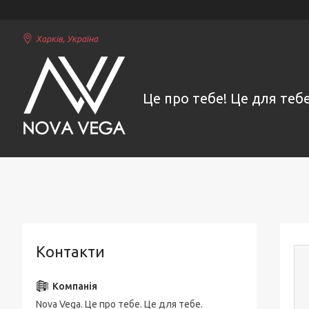
Харків, Україна
Це про тебе! Це для тебе
Контакти
Nova Vega. Це про тебе. Це для тебе.