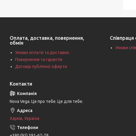
Оплата, доставка, повернення,
Співпраця 
обмін
Умови спі
Умови оплати та доставки
Повернення та гарантія
Договір публічної оферти
Контакти
Nova Vega. Це про тебе. Це для тебе.
Харків, Україна
+380 (95) 391-67-78