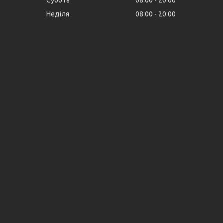
Неділя
08:00
20:00