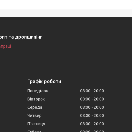
опт та дропшипінг
впраці
Графік роботи
Понеділок
08:00
20:00
Вівторок
08:00
20:00
Середа
08:00
20:00
Четвер
08:00
20:00
Пʼятниця
08:00
20:00
Субота
08:00
20:00