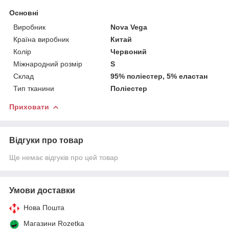
Основні
Виробник
Nova Vega
Країна виробник
Китай
Колір
Червоний
Міжнародний розмір
S
Склад
95% поліестер, 5% еластан
Тип тканини
Поліестер
Приховати
Відгуки про товар
Ще немає відгуків про цей товар
Умови доставки
Нова Пошта
Магазини Rozetka