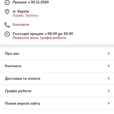
Працює з 30.11.2020
м. Харків
Харків, Україна
Контакти
Сьогодні працює з 08:00 до 20:00
Показати весь графік роботи
Про нас
Контакти
Доставка та оплата
Графік роботи
Повна версія сайту