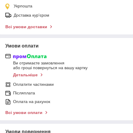
Укрпошта
Доставка кур'єром
Всі умови доставки
Умови оплати
Ви отримаєте замовлення
або гроші повернуться на вашу картку
Детальніше
Оплатити частинами
Післяплата
Оплата на рахунок
Всі умови оплати
Умови повернення