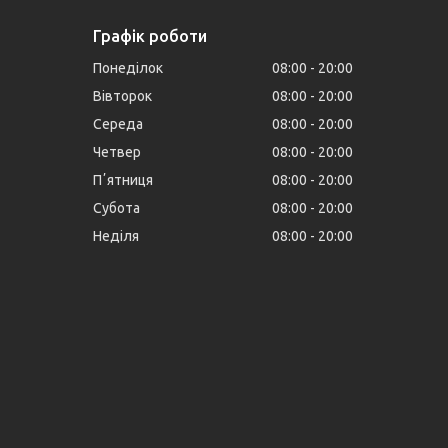
Графік роботи
Понеділок
08:00
20:00
Вівторок
08:00
20:00
Середа
08:00
20:00
Четвер
08:00
20:00
Пʼятниця
08:00
20:00
Субота
08:00
20:00
Неділя
08:00
20:00