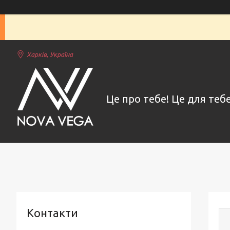
Харків, Україна
Це про тебе! Це для тебе
Контакти