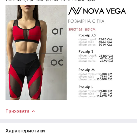
Приховати
Характеристики