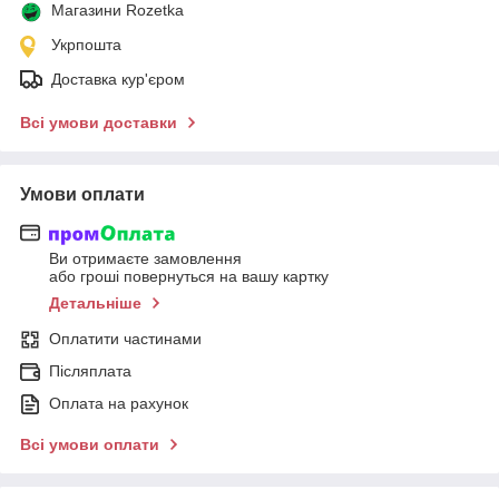
Магазини Rozetka
Укрпошта
Доставка кур'єром
Всі умови доставки
Умови оплати
Ви отримаєте замовлення
або гроші повернуться на вашу картку
Детальніше
Оплатити частинами
Післяплата
Оплата на рахунок
Всі умови оплати