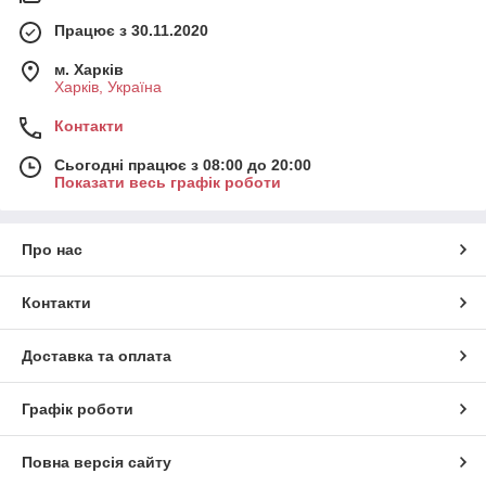
Працює з 30.11.2020
м. Харків
Харків, Україна
Контакти
Сьогодні працює з 08:00 до 20:00
Показати весь графік роботи
Про нас
Контакти
Доставка та оплата
Графік роботи
Повна версія сайту