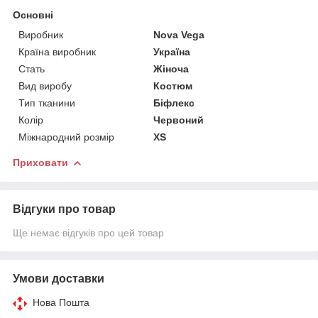
Основні
Виробник
Nova Vega
Країна виробник
Україна
Стать
Жіноча
Вид виробу
Костюм
Тип тканини
Біфлекс
Колір
Червоний
Міжнародний розмір
XS
Приховати
Відгуки про товар
Ще немає відгуків про цей товар
Умови доставки
Нова Пошта