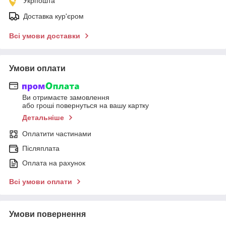
Укрпошта
Доставка кур'єром
Всі умови доставки
Умови оплати
Ви отримаєте замовлення
або гроші повернуться на вашу картку
Детальніше
Оплатити частинами
Післяплата
Оплата на рахунок
Всі умови оплати
Умови повернення