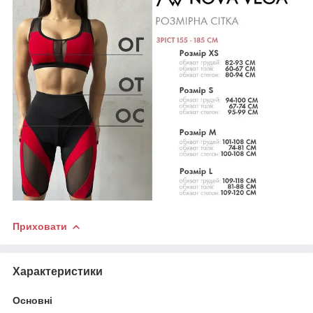
Приховати
Характеристики
Основні