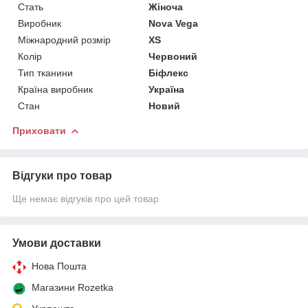
Стать
Жіноча
Виробник
Nova Vega
Міжнародний розмір
XS
Колір
Червоний
Тип тканини
Біфлекс
Країна виробник
Україна
Стан
Новий
Приховати
Відгуки про товар
Ще немає відгуків про цей товар
Умови доставки
Нова Пошта
Магазини Rozetka